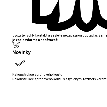
Využijte rychlý kontakt a zašlete nezávaznou poptávku. Zamě
je
zcela zdarma a nezávazně.
Novinky
Rekonstrukce sprchového koutu
Rekonstrukce sprchového koutu s atypickými rozměry kerami